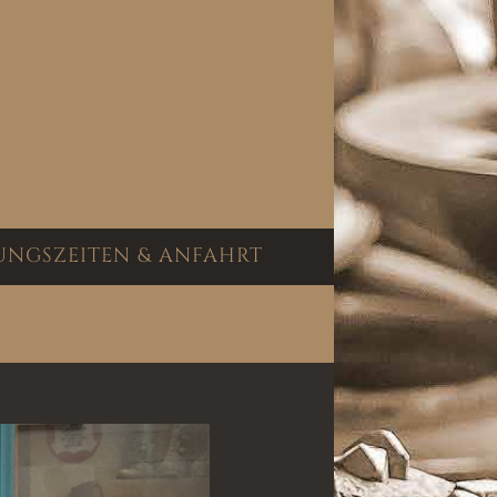
UNGSZEITEN & ANFAHRT