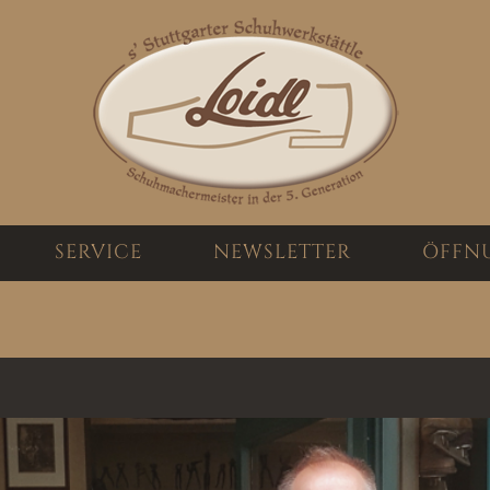
SERVICE
NEWSLETTER
ÖFFN